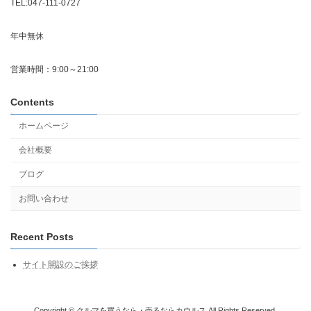
TEL:047-111-0727
年中無休
営業時間：9:00～21:00
Contents
ホームページ
会社概要
ブログ
お問い合わせ
Recent Posts
サイト開設のご挨拶
Copyright © クルマを買うなら・売るならカウルス All Rights Reserved.