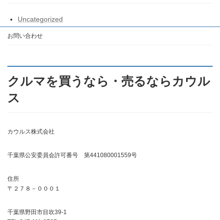
Uncategorized
お問い合わせ
クルマを買うなら・売るならカウル
ス
カウルス株式会社
千葉県公安委員会許可番号 第441080001559号
住所
〒２７８－０００１
千葉県野田市目吹39-1